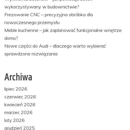
wykorzystywany w budownictwie?
Frezowanie CNC – precyzyjna obróbka dla
nowoczesnego przemysłu
Meble kuchenne – jak zaplanować funkcjonalne wnętrze
domu?
Nowe części do Audi – dlaczego warto wybierać
sprawdzone rozwiązania
Archiwa
lipiec 2026
czerwiec 2026
kwiecień 2026
marzec 2026
luty 2026
grudzień 2025