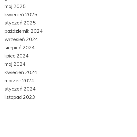
maj 2025
kwiecień 2025
styczeń 2025
październik 2024
wrzesień 2024
sierpień 2024
lipiec 2024
maj 2024
kwiecień 2024
marzec 2024
styczeń 2024
listopad 2023