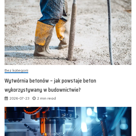
Bez kategorii
Wytwórnia betonów – jak powstaje beton
wykorzystywany w budownictwie?
2026-07-23
2 min read