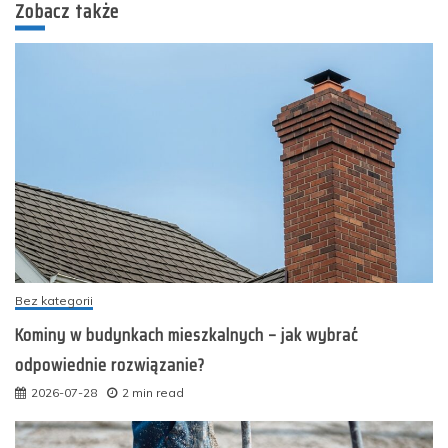
Zobacz także
Bez kategorii
Kominy w budynkach mieszkalnych – jak wybrać
odpowiednie rozwiązanie?
2026-07-28
2 min read