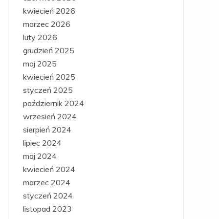
kwiecień 2026
marzec 2026
luty 2026
grudzień 2025
maj 2025
kwiecień 2025
styczeń 2025
październik 2024
wrzesień 2024
sierpień 2024
lipiec 2024
maj 2024
kwiecień 2024
marzec 2024
styczeń 2024
listopad 2023