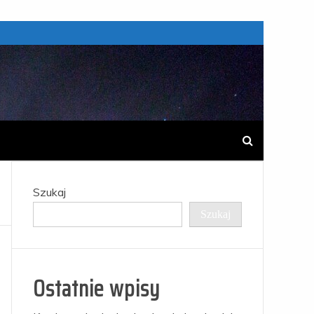
Szukaj
Szukaj
Ostatnie wpisy