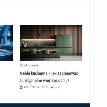
Bez kategorii
Meble kuchenne – jak zaplanować
funkcjonalne wnętrze domu?
2026-06-17
2 min read