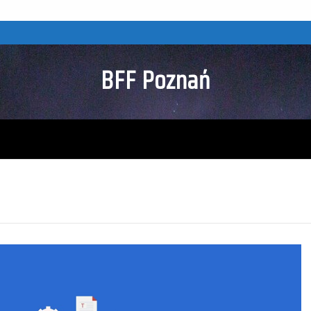
BFF Poznań